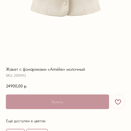
Жакет с фонариками «Amélie» молочный
SKU:
200092
24900,00
р.
Купить
Ещё доступен в цветах: