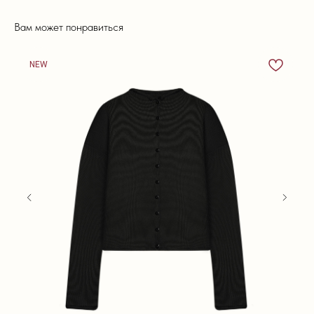
Вам может понравиться
NEW