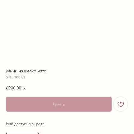
Мини из шелка мята
SKU:
200171
6900,00
р.
Купить
Ещё доступна в цвете: