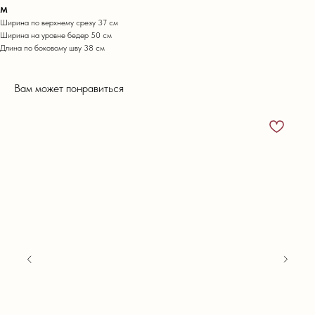
М
Ширина по верхнему срезу 37 см
Ширина на уровне бедер 50 см
Длина по боковому шву 38 см
Вам может понравиться