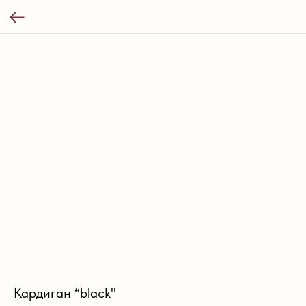
Кардиган “black"