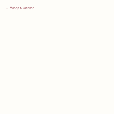
Назад в каталог