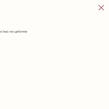
остью на цепочке