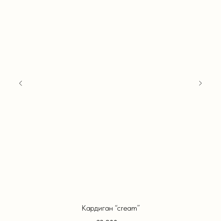
Кардиган “cream”