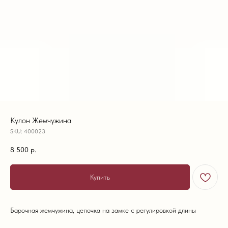
Кулон Жемчужина
SKU:
400023
8 500
р.
Купить
Барочная жемчужина, цепочка на замке с регулировкой длины