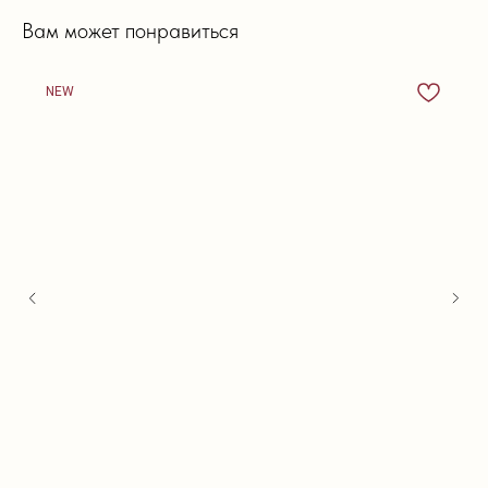
Вам может понравиться
NEW