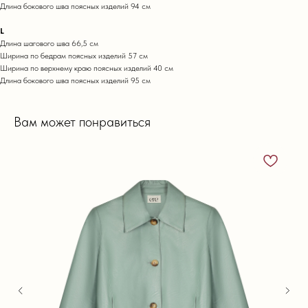
Длина бокового шва поясных изделий 94 см
L
Длина шагового шва 66,5 см
Ширина по бедрам поясных изделий 57 см
Ширина по верхнему краю поясных изделий 40 см
Длина бокового шва поясных изделий 95 см
Вам может понравиться